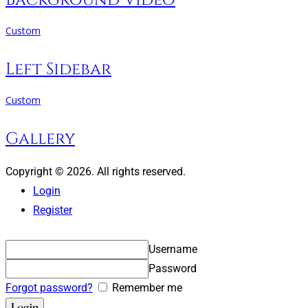
Custom
Left Sidebar
Custom
Gallery
Copyright © 2026. All rights reserved.
Login
Register
Username
Password
Forgot password?
Remember me