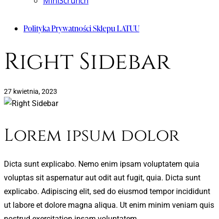
MiniScrunch
Polityka Prywatności Sklepu LATUU
Right Sidebar
27 kwietnia, 2023
Lorem ipsum dolor
Dicta sunt explicabo. Nemo enim ipsam voluptatem quia
voluptas sit aspernatur aut odit aut fugit, quia. Dicta sunt
explicabo. Adipiscing elit, sed do eiusmod tempor incididunt
ut labore et dolore magna aliqua. Ut enim minim veniam quis
nostrud exercitation ipsam voluptatem.